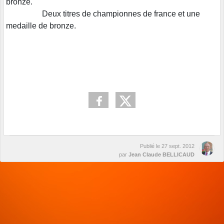
bronze.
Deux titres de championnes de france et une
medaille de bronze.
Publié le
27 sept. 2012
par
Jean Claude BELLICAUD