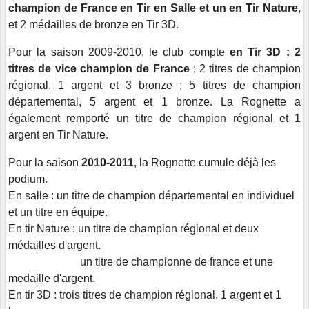
champion de France
en Tir en Salle et un en Tir Nature
,
et 2 médailles de bronze en Tir 3D.
Pour la saison 2009-2010, le club compte
en Tir 3D :
2
titres de vice champion de France
; 2 titres de champion
régional, 1 argent et 3 bronze ; 5 titres de champion
départemental, 5 argent et 1 bronze. La Rognette a
également remporté un titre de champion régional et 1
argent en Tir Nature.
Pour la saison
2010-2011
, la Rognette cumule déjà les
podium.
En salle : un titre de champion départemental en individuel
et un titre en équipe.
En tir Nature : un titre de champion régional et deux
médailles d'argent.
un titre de championne de france et une
medaille d'argent.
En tir 3D : trois titres de champion régional, 1 argent et 1