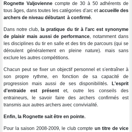
Rognette Valjovienne
compte de 30 à 50 adhérents de
tous âges, dans toutes les catégories d'arc et
accueille des
archers de niveau débutant à confirmé
.
Dans notre club,
la pratique du tir à l'arc est synonyme
de plaisir mais aussi de performance
, notamment dans
les disciplines du tir en salle et des tirs de parcours (qui se
déroulent généralement en pleine nature). mais sans
exclure les autres compétitions.
Chacun peut se fixer un objectif personnel et s'entraîner à
son propre rythme, en fonction de sa capacité de
progression mais aussi de ses disponibilités.
L'esprit
d'entraide est présent
et, outre les conseils des
entraineurs, le savoir faire des archers confirmés est
transmis aux autres archers avec convivialité.
Enfin, la Rognette
sait être en pointe.
Pour la saison 2008-2009, le club compte
un titre de vice