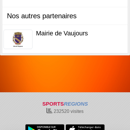
Nos autres partenaires
Mairie de Vaujours
SPORTS
REGIONS
232520
visites