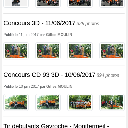
Concours 3D - 11/06/2017
329 photos
Publié le
11 juin 2017
par
Gilles MOULIN
Concours CD 93 3D - 10/06/2017
894 photos
Publié le
10 juin 2017
par
Gilles MOULIN
Tir débutants Gavroche - Montfermeil -