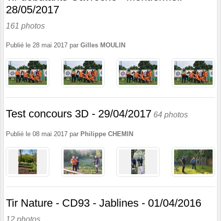
28/05/2017
161 photos
Publié le
28 mai 2017
par
Gilles MOULIN
Test concours 3D - 29/04/2017
64 photos
Publié le
08 mai 2017
par
Philippe CHEMIN
Tir Nature - CD93 - Jablines - 01/04/2016
12 photos