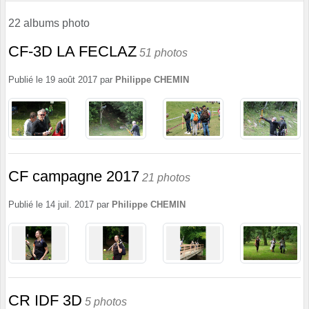
22 albums photo
CF-3D LA FECLAZ
51 photos
Publié le
19 août 2017
par
Philippe CHEMIN
CF campagne 2017
21 photos
Publié le
14 juil. 2017
par
Philippe CHEMIN
CR IDF 3D
5 photos