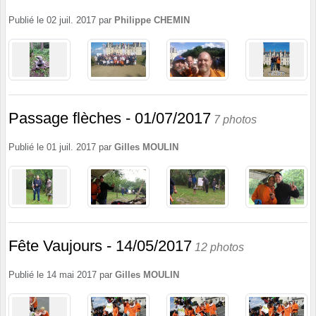
Publié le
02 juil. 2017
par
Philippe CHEMIN
Passage flèches - 01/07/2017
7 photos
Publié le
01 juil. 2017
par
Gilles MOULIN
Fête Vaujours - 14/05/2017
12 photos
Publié le
14 mai 2017
par
Gilles MOULIN