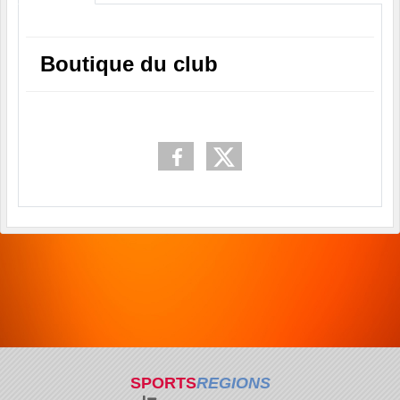
Boutique du club
SPORTS
REGIONS