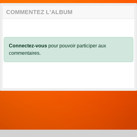
COMMENTEZ L'ALBUM
Connectez-vous
pour pouvoir participer aux
commentaires.