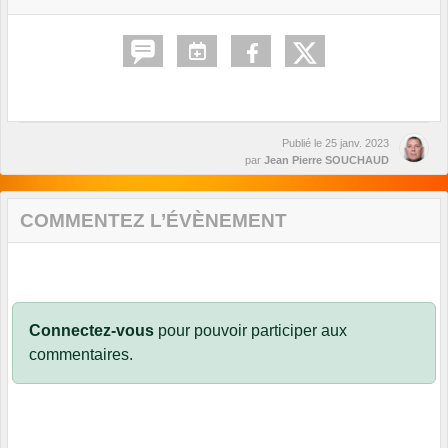
Publié le
25 janv. 2023
par
Jean Pierre SOUCHAUD
COMMENTEZ L’ÉVÈNEMENT
Connectez-vous
pour pouvoir participer aux
commentaires.