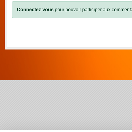
Connectez-vous
pour pouvoir participer aux commenta