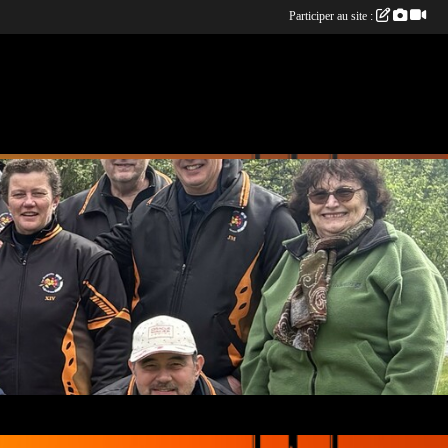
Participer au site :