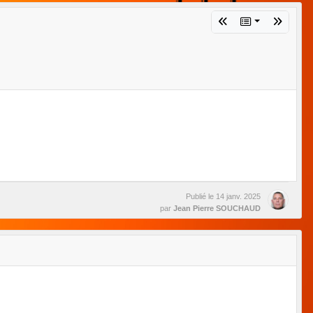
Publié le
14 janv. 2025
par
Jean Pierre SOUCHAUD