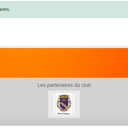
ires.
Les partenaires du club