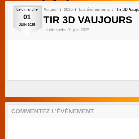
Accueil
2025
Les évènements
Tir 3D Vauj
Le
dimanche
01
TIR 3D VAUJOURS
JUIN
2025
Le
dimanche
01
juin
2025
COMMENTEZ L’ÉVÈNEMENT